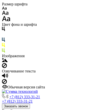
Размер шрифта
Цвет фона и шрифта
Изображения
Озвучивание текста
Обычная версия сайта
+7 (812) 333-31-21
+7 (812) 333-31-21
Заказать звонок