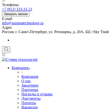
Телефоны
+7 (812) 333-31-21
Заказать звонок
E-mail
info@summatechnology.ru
Адрес
Россия, г. Санкт-Петербург, ул. Репищева, д. 20А, БЦ «Sky Trade
Компания
Компания
О нас
Заказчики
Партнеры
Награды и отзывы
Документы
Патенты
Вакансии