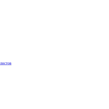
листов