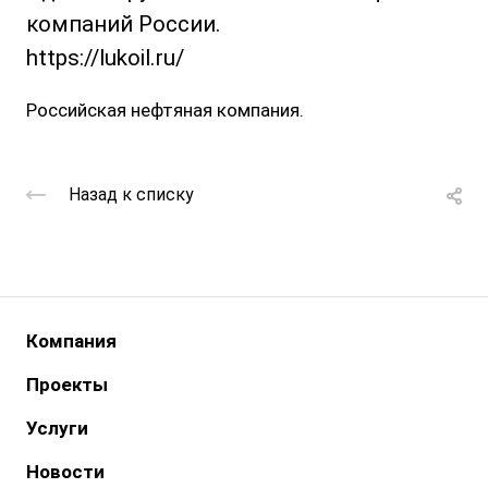
компаний России.
https://lukoil.ru/
Российская нефтяная компания.
Назад к списку
Компания
Проекты
Услуги
Новости