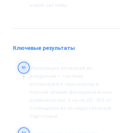
новой системы.
Ключевые результаты
Реализация вложений во
01
внедрение — система
используется персоналом в
полном объёме функциональных
возможностей, а не на 20–30% от
потенциала из-за недостаточной
подготовки.