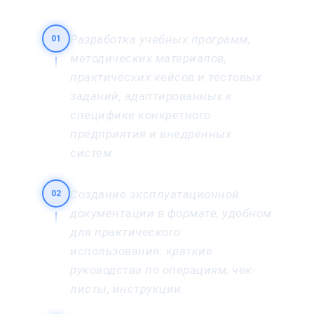
Разработка учебных программ,
01
методических материалов,
практических кейсов и тестовых
заданий, адаптированных к
специфике конкретного
предприятия и внедрённых
систем .
Создание эксплуатационной
02
документации в формате, удобном
для практического
использования: краткие
руководства по операциям, чек-
листы, инструкции.