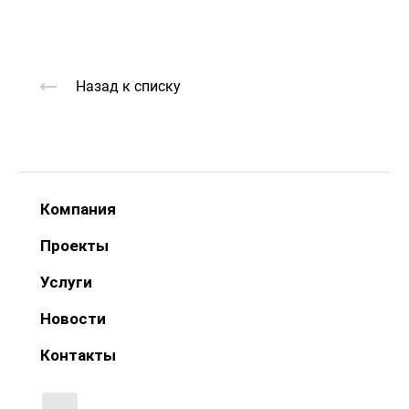
Назад к списку
Компания
Проекты
Услуги
Новости
Контакты