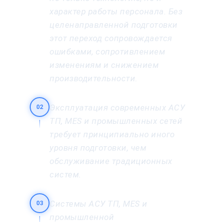
характер работы персонала. Без
целенаправленной подготовки
этот переход сопровождается
ошибками, сопротивлением
изменениям и снижением
производительности.
Эксплуатация современных АСУ
02
ТП, MES и промышленных сетей
требует принципиально иного
уровня подготовки, чем
обслуживание традиционных
систем.
Системы АСУ ТП, MES и
03
промышленной