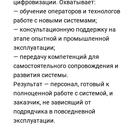
цифровизации. Охватывает:
— обучение операторов и технологов
работе с новыми системами;
— консультационную поддержку на
этапе опытной и промышленной
эксплуатации;
— передачу компетенций для
самостоятельного сопровождения и
развития системы.
Результат — персонал, готовый к
полноценной работе с системой, и
заказчик, не зависящий от
подрядчика в повседневной
эксплуатации.